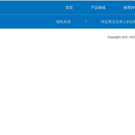
首页
产品领域
推荐内
隐私政策
特定商业交易上的记
Copyright 2021 KO