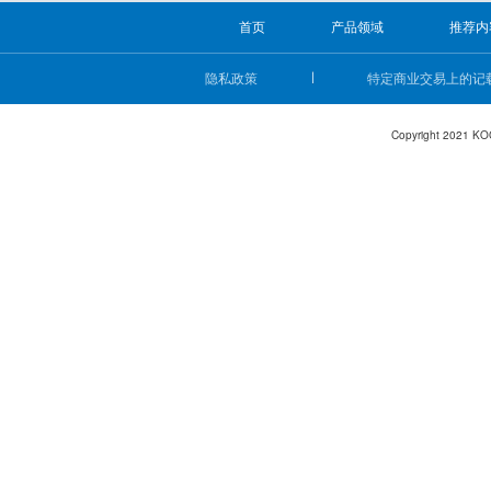
首页
产品领域
推荐内
隐私政策
特定商业交易上的记
Copyright 2021 KO