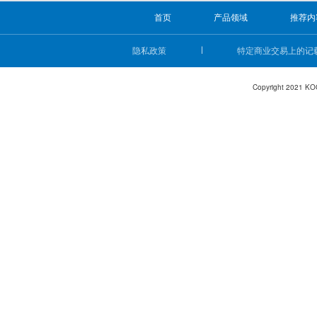
首页
产品领域
推荐内
隐私政策
特定商业交易上的记
Copyright 2021 KO