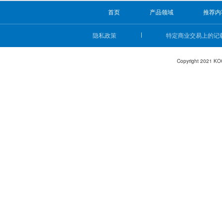
首页
产品领域
推荐内
隐私政策
特定商业交易上的记
Copyright 2021 KO