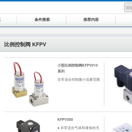
览
条件搜索
推荐内容
比例控制阀 KFPV
小型比例控制阀KFPV010
系列
非常适合控制微小流量范围
KFPV300
● 非常适合气体和液体的无