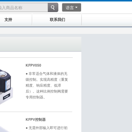
语言
支持
联系我们
KFPV050
● 非常适合气体和液体的无
级控制。实现高精度（重复
精度、响应精度、低滞
后）。这种比例控制阀需要
专用控制器。
KFPV控制器
● 无需外部输入即可进行初