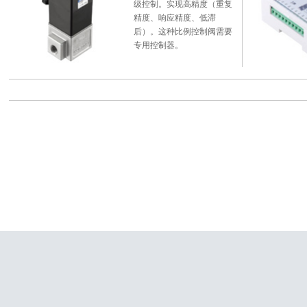
级控制。实现高精度（重复
精度、响应精度、低滞
后）。这种比例控制阀需要
专用控制器。