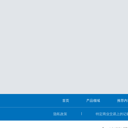
首页
产品领域
推荐内
隐私政策
特定商业交易上的记