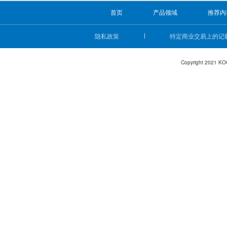
首页
产品领域
推荐内
隐私政策
特定商业交易上的记
Copyright 2021 KO