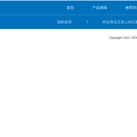
首页
产品领域
推荐内
隐私政策
特定商业交易上的记
Copyright 2021 KO