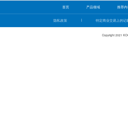
首页
产品领域
推荐内
隐私政策
特定商业交易上的记
Copyright 2021 KO