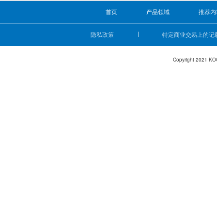
首页
产品领域
推荐内
隐私政策
特定商业交易上的记
Copyright 2021 KO