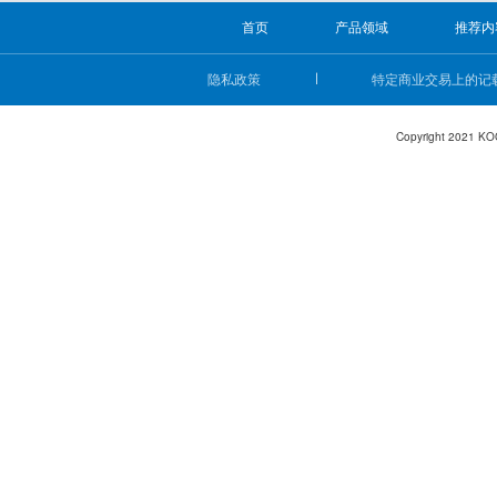
首页
产品领域
推荐内
隐私政策
特定商业交易上的记
Copyright 2021 KO