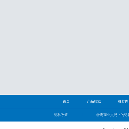
首页
产品领域
推荐内
隐私政策
特定商业交易上的记