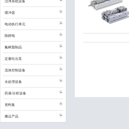
洁净系统设备
缓冲器
电动执行单元
除静电
氟树脂制品
定量吐出泵
流体控制设备
水处理设备
药液/分析设备
资料集
搬运产品