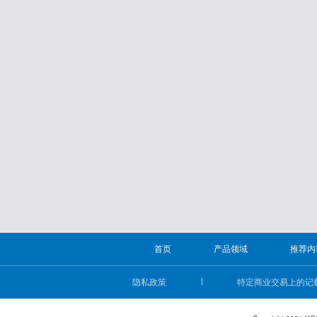
首页
产品领域
推荐内
隐私政策
特定商业交易上的记