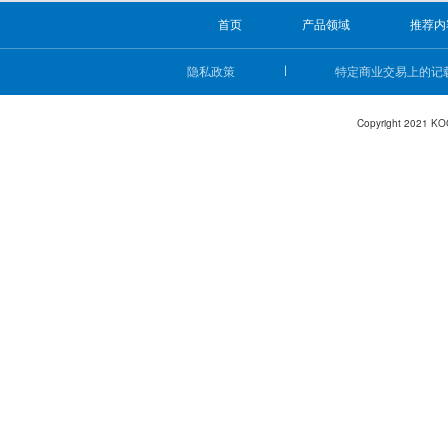
首页
产品领域
推荐内
隐私政策
特定商业交易上的记
Copyright 2021 KO