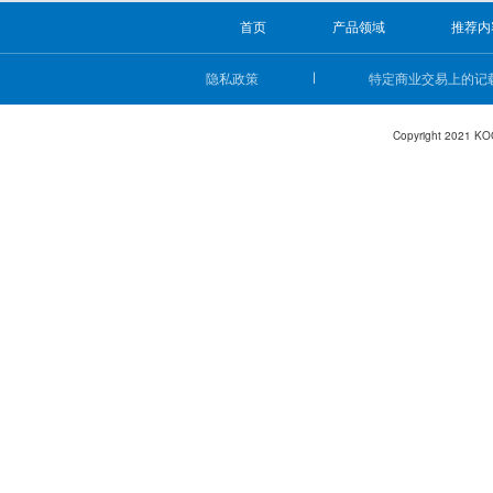
首页
产品领域
推荐内
隐私政策
特定商业交易上的记
Copyright 2021 KO