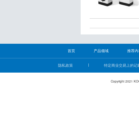
首页
产品领域
推荐内
隐私政策
特定商业交易上的记
Copyright 2021 KO