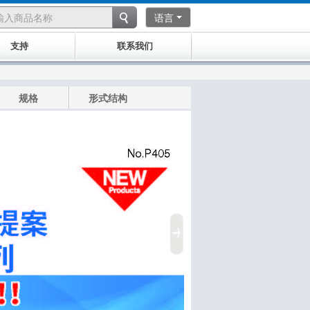
语言
支持
联系我们
规格
形式结构