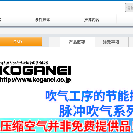
览
条件搜索
推荐内容
CAD
产品概要
注意事项