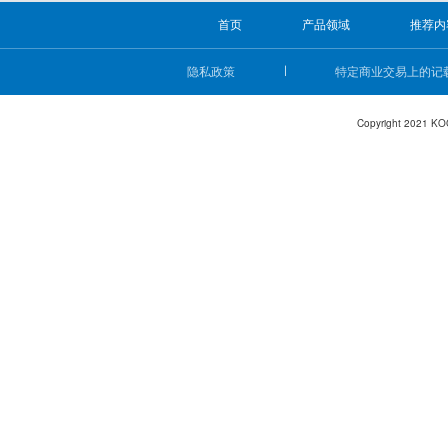
首页
产品领域
推荐内
隐私政策
特定商业交易上的记
Copyright 2021 KO