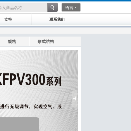
语言
支持
联系我们
规格
形式结构