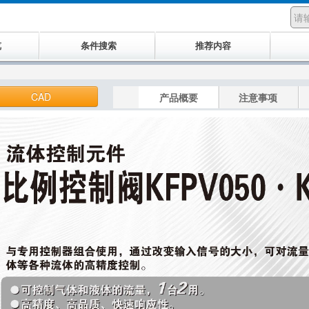
览
条件搜索
推荐内容
CAD
产品概要
注意事项