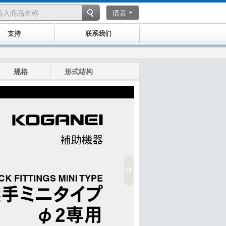
语言
支持
联系我们
规格
形式结构