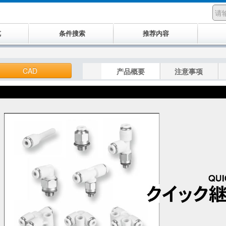
览
条件搜索
推荐内容
CAD
产品概要
注意事项