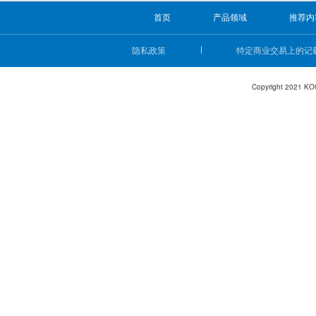
首页
产品领域
推荐内
隐私政策
特定商业交易上的记
Copyright 2021 KO