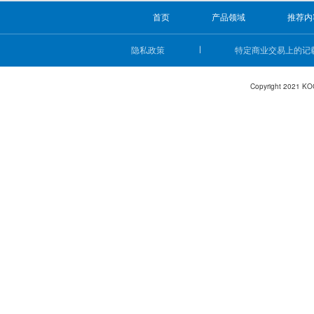
首页
产品领域
推荐内
隐私政策
特定商业交易上的记
Copyright 2021 KO