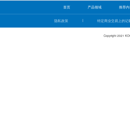
首页
产品领域
推荐内
隐私政策
特定商业交易上的记
Copyright 2021 KO