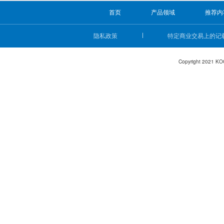
首页
产品领域
推荐内
隐私政策
特定商业交易上的记
Copyright 2021 KO