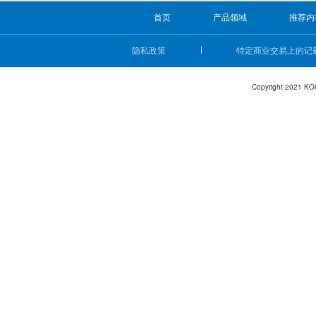
首页
产品领域
推荐内
隐私政策
特定商业交易上的记
Copyright 2021 KO