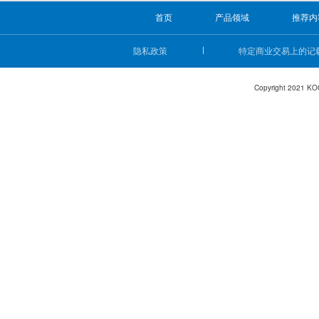
首页
产品领域
推荐内
隐私政策
特定商业交易上的记
Copyright 2021 KO