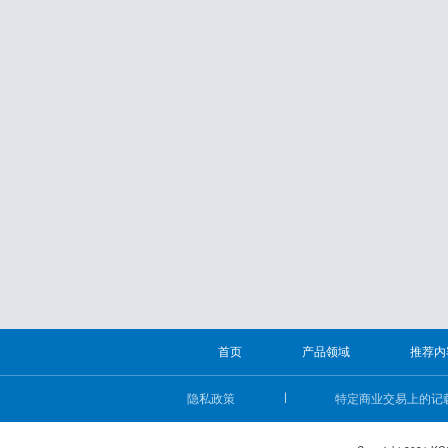
首页
产品领域
推荐内
隐私政策
特定商业交易上的记