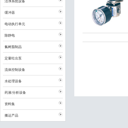
洁净系统设备
缓冲器
电动执行单元
除静电
氟树脂制品
定量吐出泵
流体控制设备
水处理设备
药液/分析设备
资料集
搬运产品