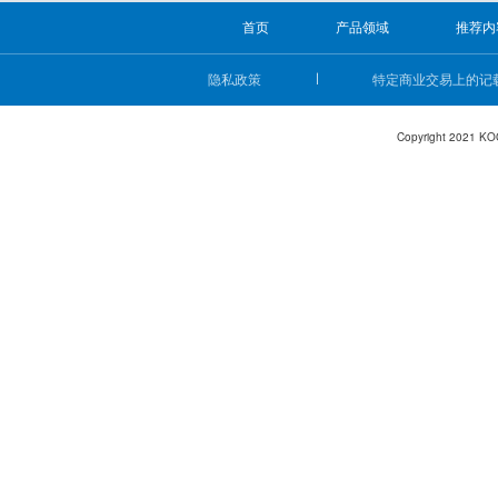
首页
产品领域
推荐内
隐私政策
特定商业交易上的记
Copyright 2021 KO