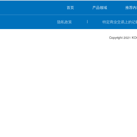
首页
产品领域
推荐内
隐私政策
特定商业交易上的记
Copyright 2021 KO