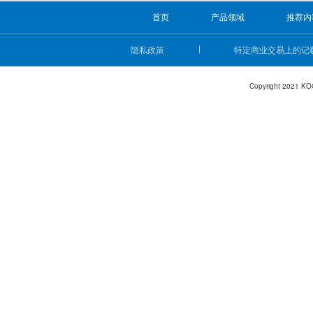
首页
产品领域
推荐内
隐私政策
特定商业交易上的记
Copyright 2021 KO