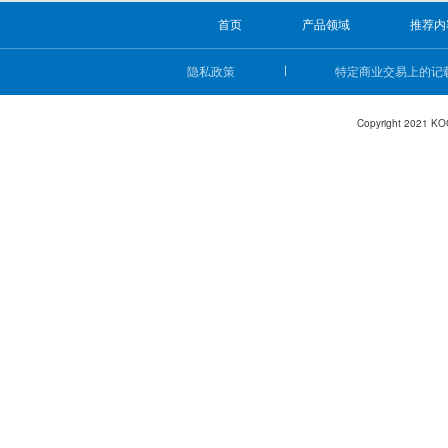
首页
产品领域
推荐内
隐私政策
特定商业交易上的记
Copyright 2021 KO