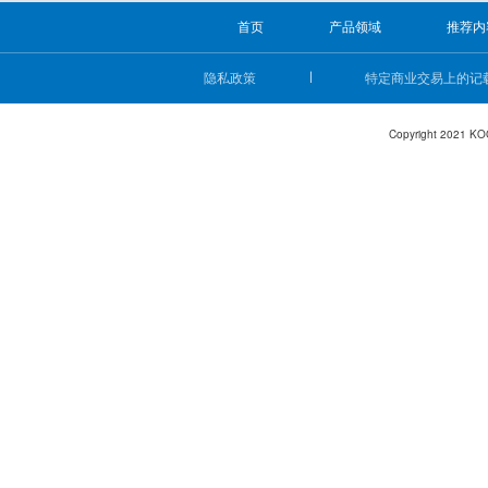
首页
产品领域
推荐内
隐私政策
特定商业交易上的记
Copyright 2021 KO