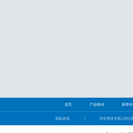
首页
产品领域
推荐内
隐私政策
特定商业交易上的记