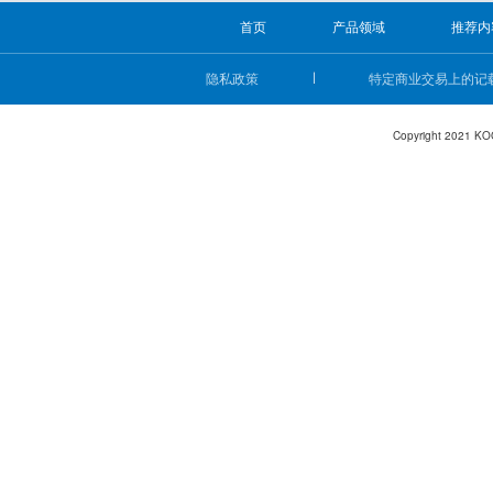
首页
产品领域
推荐内
隐私政策
特定商业交易上的记
Copyright 2021 KO