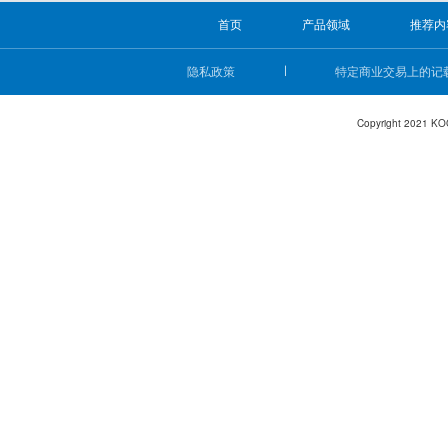
首页
产品领域
推荐内
隐私政策
特定商业交易上的记
Copyright 2021 KO