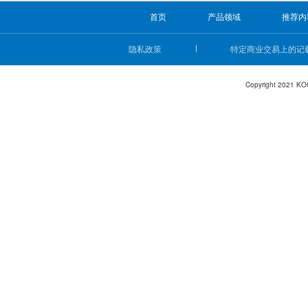
首页
产品领域
推荐内
隐私政策
特定商业交易上的记
Copyright 2021 KO