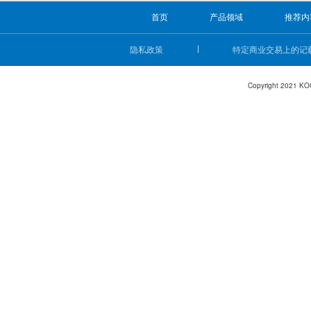
首页
产品领域
推荐内
隐私政策
特定商业交易上的记
Copyright 2021 KO