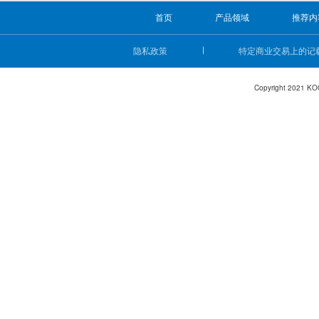
首页
产品领域
推荐内
隐私政策
特定商业交易上的记
Copyright 2021 KO